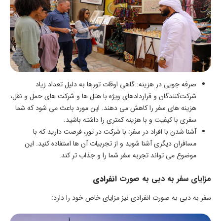
صرفه‌ جویی در هزینه: گاهی اوقات تورها به دلیل تعداد زیاد
شرکت‌کنندگان و قراردادهای ویژه با هتل‌ ها و شرکت‌ های حمل و نقل،
هزینه‌ های سفر را کاهش می ‌دهند. این مورد باعث می شود که شما
سفری با کیفیت و با هزینه کمتری را داشته باشید.
آشنا شدن با افراد در سفر: با شرکت در تور، فرصت دارید که با
مسافران دیگری آشنا شوید و از تجربیات آن‌ ها استفاده کنید. این
موضوع می ‌تواند تجربه سفر شما را و جذاب ‌تر کند.
مزایای سفر به دبی به صورت
انفرادی
سفر به دبی به صورت انفرادی نیز مزایای خاص خود را دارد: