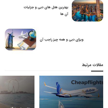
بهترین هتل های دبی و جزئیات
آن ها
ویزای دبی و همه چیز راجب آن
مقالات مرتبط