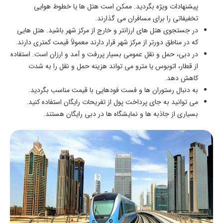
پیشنهادات ویژه بگردید. ممکن است هتل ‌ها یا خطوط هوایی
تخفیفاتی را برای مسافران می گذارند.
در جستجوی هتل‌ های ارزانتر و خارج از مرکز شهر باشید. هتل ‌هایی
که در مناطق دورتر از مرکز شهر قرار دارند معمولاً قیمت کمتری دارند.
در دبی، حمل و نقل عمومی بسیار پررفت و آمد و ارزان است. استفاده
از قطار، اتوبوس یا مترو می ‌تواند هزینه حمل و نقل را به شدت
کاهش دهد.
به دنبال رستوران‌ ها و فست ‌فودهایی با قیمت مناسب بگردید.
می توانید به جای پرداخت پول از تفریحات رایگان استفاده کنید.
بسیاری از جاذبه‌ ها و نمایشگاه‌ ها در دبی رایگان هستند.