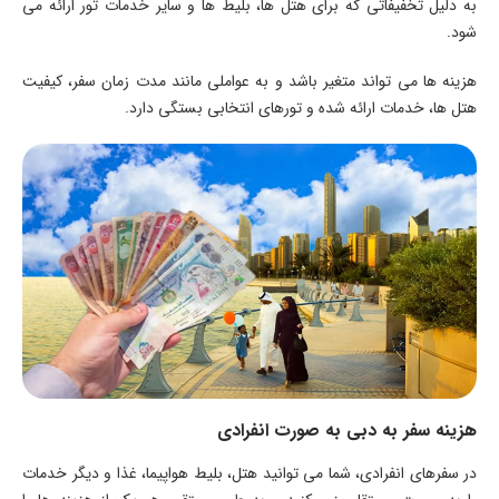
به دلیل تخفیفاتی که برای هتل‌ ها، بلیط ‌ها و سایر خدمات تور ارائه می
‌شود.
هزینه‌ ها می ‌تواند متغیر باشد و به عواملی مانند مدت زمان سفر، کیفیت
هتل‌ ها، خدمات ارائه شده و تورهای انتخابی بستگی دارد.
هزینه سفر به دبی به صورت انفرادی
در سفرهای انفرادی، شما می ‌توانید هتل، بلیط هواپیما، غذا و دیگر خدمات