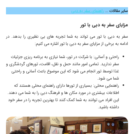
سایر مقالات …
راهنمای سفر به دبی
مزایای سفر به دبی با تور
سفر به دبی با تور می ‌تواند به شما تجربه‌ های بی ‌نظیری را بدهد. در
ادامه به برخی از مزایای سفر به دبی با تور اشاره می ‌کنیم:
راحتی و آسانی: با شرکت در تور، شما نیازی به برنامه ‌ریزی جزئیات
سفر ندارید. تمامی امور مانند حمل و نقل، اقامت، تورهای گردشگری و
غذا توسط تور انجام می ‌شود که این موضوع باعث آسانی و راحتی
شما می ‌شود.
راهنمایی محلی: بسیاری از تورها دارای راهنمای محلی هستند که
اطلاعات بیشتری در مورد مکان ‌ها و فرهنگ دبی را به شما می ‌دهند.
این افراد می ‌توانند به شما کمک کنند تا بهترین تجربه را در سفر خود
داشته باشید.