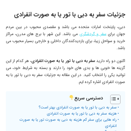
جزئیات سفر به دبی با تور یا به صورت انفرادی
دبی، پایتخت امارات متحده می باشد و مقصدی محبوب در بین مردم
جهان برای
سفر و گردشگری
می باشد. این شهر با برج های ‏مدرن، مراکز
خرید و سواحل زیبا، برای بازدیدکنندگان داخلی و خارجی بسیار محبوب می
باشد.
اکنون دو راه دارید
سفر به دبی با تور یا به صورت انفرادی
، هر کدام از این
گزینه ‌ها خوبی ها و بدی های خود را ‏دارند و بسته به شرایط خود، می
‌توانید یکی را انتخاب کنید.‏ در این مقاله به جزئیات سفر به دبی با تور با یه
صورت انفرادی اشاره کرده ایم.
دسترسی سریع
سفر به دبی با تور یا به صورت انفرادی بهتر است؟
هزینه سفر به دبی با تور یا به صورت انفرادی
راه هایی برای سفر کم هزینه به دبی به صورت تور یا به صورت
انفرادی