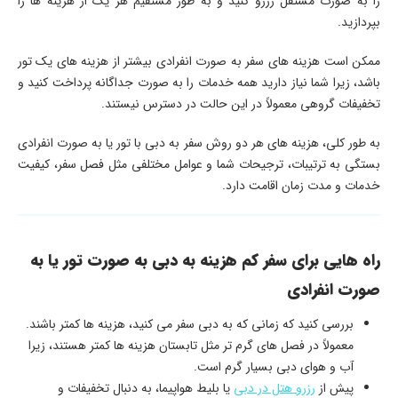
را به صورت مستقل رزرو کنید و به طور مستقیم هر یک از هزینه ‌ها را
بپردازید.
ممکن است هزینه‌ های سفر به صورت انفرادی بیشتر از هزینه‌ های یک تور
باشد، زیرا شما نیاز دارید همه خدمات را به صورت جداگانه پرداخت کنید و
تخفیفات گروهی معمولاً در این حالت در دسترس نیستند.
به طور کلی، هزینه‌ های هر دو روش سفر به دبی با تور یا به صورت انفرادی
بستگی به ترتیبات، ترجیحات شما و عوامل مختلفی مثل فصل سفر، کیفیت
خدمات و مدت زمان اقامت دارد.
راه هایی برای سفر کم هزینه به دبی
به صورت تور یا به
صورت انفرادی
بررسی کنید که زمانی که به دبی سفر می کنید، هزینه ‌ها کمتر باشند.
معمولاً در فصل ‌های گرم تر مثل تابستان هزینه ‌ها کمتر هستند، زیرا
آب و هوای دبی بسیار گرم است.
پیش از
رزرو هتل در دبی
یا بلیط هواپیما، به دنبال تخفیفات و