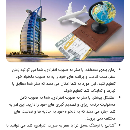
زمان ‌بندی منعطف: با سفر به صورت انفرادی، شما می‌ توانید زمان
سفر، مدت اقامت و برنامه ‌های خود را به به صورت دلخواه خود
تنظیم کنید. این مورد به شما امکان می ‌دهد که سفر شما مطابق با
نیازها و تمایلات شما تنظیم شوند.
استقلال بیشتر: با سفر به صورت انفرادی، شما به صورت کامل
مسئولیت برنامه ‌ریزی و تصمیم‌ گیری ‌های خود را دارید. این امر به
شما اجازه می ‌دهد که به دلخواه خود به جاذبه ‌ها و فعالیت ‌های
مختلف دبی بروید.
آشنایی با فرهنگ عمیق ‌تر: با سفر به صورت انفرادی، شما می ‌توانید با