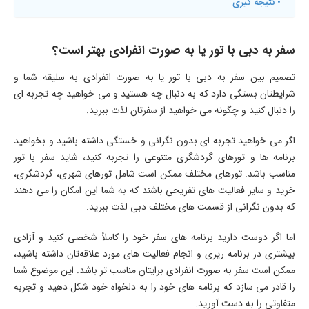
نتیجه گیری
سفر به دبی با تور یا به صورت انفرادی بهتر است؟
تصمیم بین سفر به دبی با تور یا به صورت انفرادی به سلیقه شما و
شرایطتان بستگی دارد که به دنبال چه هستید و می خواهید چه تجربه ‌ای
را دنبال ‌کنید و چگونه می ‌خواهید از سفرتان لذت ببرید.
اگر می ‌خواهید تجربه ‌ای بدون نگرانی و خستگی داشته باشید و بخواهید
برنامه ‌ها و تورهای گردشگری متنوعی را تجربه کنید، شاید سفر با تور
مناسب باشد. تورهای مختلف ممکن است شامل تورهای شهری، گردشگری،
خرید و سایر فعالیت ‌های تفریحی باشند که به شما این امکان را می ‌دهند
که بدون نگرانی از قسمت های مختلف دبی لذت ببرید.
اما اگر دوست دارید برنامه ‌های سفر خود را کاملاً شخصی کنید و آزادی
بیشتری در برنامه‌ ریزی و انجام فعالیت‌ های مورد علاقه‌تان داشته باشید،
ممکن است سفر به صورت انفرادی برایتان مناسب ‌تر باشد. این موضوع شما
را قادر می ‌سازد که برنامه‌ های خود را به دلخواه خود شکل دهید و تجربه‌
متفاوتی را به دست آورید.