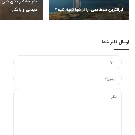
ارزانترین بلیط دبی را از کجا تهیه کنیم؟
دیدنی و رایگان
ارسال نظر شما