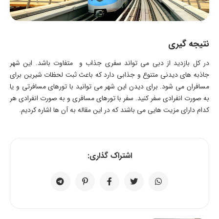
نتیجه گیری
در کل بازدید از دبی می ‌تواند سفری جذاب و متفاوت باشد. این شهر
جاذبه ‌های دیدنی متنوع و جذابی دارد که باعث ثبت لحظات شیرین برای
مسافران می شود. برای دیدن این شهر می توانید با تورهای مسافرتی و یا
به صورت ‏انفرادی سفر کنید. سفر با تورهای مسافری و به صورت انفرادی هر
کدام دارای مزیت هایی می باشند که در این مقاله به آن ها اشاره کردیم.
اشتراک گذاری: