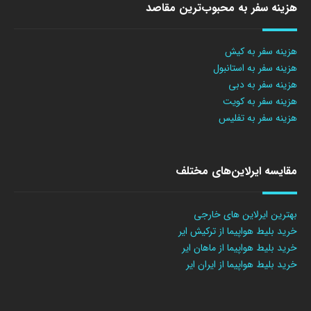
هزینه سفر به محبوب‌ترین مقاصد
هزینه سفر به کیش
هزینه سفر به استانبول
هزینه سفر به دبی
هزینه سفر به کویت
هزینه سفر به تفلیس
مقایسه ایرلاین‌های مختلف
بهترین ایرلاین های خارجی
خرید بلیط هواپیما از ترکیش ایر
خرید بلیط هواپیما از ماهان ایر
خرید بلیط هواپیما از ایران ایر