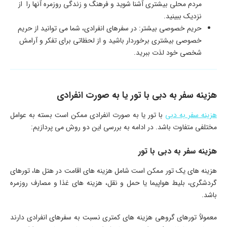
مردم محلی بیشتری آشنا شوید و فرهنگ و زندگی روزمره آنها را از
نزدیک ببینید.
حریم خصوصی بیشتر: در سفرهای انفرادی، شما می‌ توانید از حریم
خصوصی بیشتری برخوردار باشید و از لحظاتی برای تفکر و آرامش
شخصی خود لذت ببرید.
هزینه سفر به دبی با تور یا به صورت انفرادی
هزینه سفر به دبی
با تور یا به صورت انفرادی ممکن است بسته به عوامل
مختلفی متفاوت باشد. در ادامه به بررسی این دو روش می ‌پردازیم:
هزینه سفر به دبی با تور
هزینه‌ های یک تور ممکن است شامل هزینه ‌های اقامت در هتل‌ ها، تورهای
گردشگری، بلیط هواپیما یا حمل و نقل، هزینه‌ های غذا و مصارف روزمره
باشد.
معمولاً تورهای گروهی هزینه‌ های کمتری نسبت به سفرهای انفرادی دارند