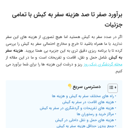
برآورد صفر تا صد هزینه سفر به کیش با تمامی
جزئیات
اگر در صدد سفر به کیش هستید اما هیچ تصوری از هزینه های این سفر
ندارید با ما همراه باشید تا خرج و مخارج احتمالی سفر به کیش را بررسی
کرده تا با برنامه ریزی دقیق تری به این جزیره بی همتا بروید.
هزینه سفر
به کیش
شامل حمل و نقل، اقامت و تفریحات است و ما در این مقاله از
مجله گردشگری نیک روز
ریز و درشت این هزینه ها را برای شما برآورد می
کنیم.
دسترسی سریع
راه های مختلف سفر به کیش و هزینه ها
هزینه های اقامت در سفر به کیش
هزینه های تفریحات و گردشگری در سفر به کیش
مراکز خرید و رستوران ها
هزینه های حمل و نقل داخلی در کیش
جمع بندی: حداقل هزینه سفر به کیش