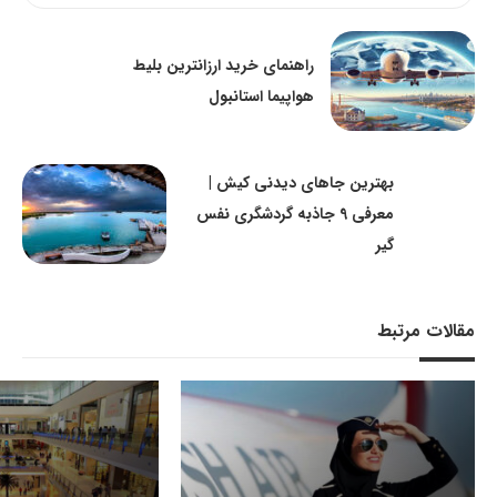
راهنمای خرید ارزانترین بلیط
هواپیما استانبول
بهترین جاهای دیدنی کیش |
معرفی 9 جاذبه گردشگری نفس
گیر
مقالات مرتبط