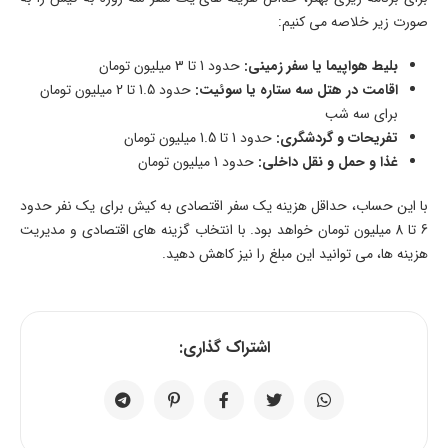
صورت زیر خلاصه می کنیم:
بلیط هواپیما یا سفر زمینی:
حدود 1 تا 3 میلیون تومان
اقامت در هتل سه ستاره یا سوئیت:
حدود 1.5 تا 2 میلیون تومان
برای سه شب
تفریحات و گردشگری:
حدود 1 تا 1.5 میلیون تومان
غذا و حمل و نقل داخلی:
حدود 1 میلیون تومان
با این حساب، حداقل هزینه یک سفر اقتصادی به کیش برای یک نفر حدود
6 تا 8 میلیون تومان خواهد بود. با انتخاب گزینه های اقتصادی و مدیریت
هزینه ها، می توانید این مبلغ را نیز کاهش دهید.
اشتراک گذاری: