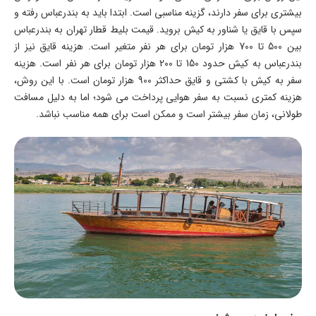
بیشتری برای سفر دارند، گزینه مناسبی است. ابتدا باید به بندرعباس رفته و
سپس با قایق یا شناور به کیش بروید. قیمت بلیط قطار تهران به بندرعباس
بین 500 تا 700 هزار تومان برای هر نفر متغیر است. هزینه قایق نیز از
بندرعباس به کیش حدود 150 تا 200 هزار تومان برای هر نفر است. هزینه
سفر به کیش با کشتی و قایق حداکثر 900 هزار تومان است. با این روش،
هزینه کمتری نسبت به سفر هوایی پرداخت می شود؛ اما به دلیل مسافت
طولانی، زمان سفر بیشتر است و ممکن است برای همه مناسب نباشد.