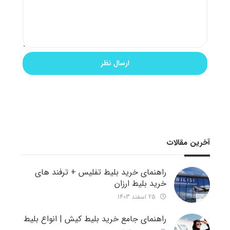
آخرین مقالات
راهنمای خرید بلیط تفلیس + ترفند های
خرید بلیط ارزان
25 اسفند 1403
راهنمای جامع خرید بلیط کیش | انواع بلیط