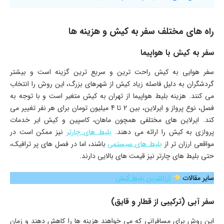
راه های مختلف سفر به کیش و هزینه ها
سفر به کیش با هواپیما
سفر هوایی به کیش راحت ترین و سریع ترین گزینه است و بیشتر
گردشگران به دلیل فاصله زیاد کیش از شهرهای بزرگ، این روش را انتخاب
می کنند. هزینه بلیط هواپیما از تهران به کیش متغیر است و با توجه به
فصل، نوع پرواز و ایرلاین، بین 2 تا 4 میلیون تومان برای هر نفر تغییر می
کند. ایرلاین های مختلفی همچون ماهان، کاسپین و کیش ایر خدمات
پروازی به کیش را ارائه می دهند.
بلیط های چارتر
نیز ممکن است در
مواقعی ارزان تر از
بلیط های سیستمی
باشند، اما در فصل های پر ترافیک،
حتی بلیط های چارتر نیز قیمت های بالایی دارند.
سایر مقالات
ارزانترین بلیط کیش
سفر آبی (ترکیبی از قطار و قایق)
این روش برای مسافرانی که می خواهند هزینه ها را کاهش دهند و زمان