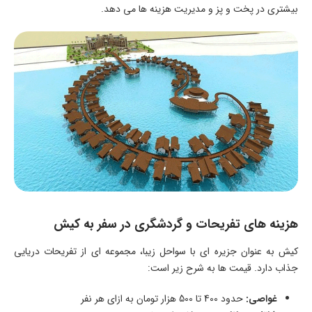
بیشتری در پخت و پز و مدیریت هزینه ها می دهد.
هزینه های تفریحات و گردشگری در سفر به کیش
کیش به عنوان جزیره ای با سواحل زیبا، مجموعه ای از تفریحات دریایی
جذاب دارد. قیمت ها به شرح زیر است:
غواصی:
حدود 400 تا 500 هزار تومان به ازای هر نفر