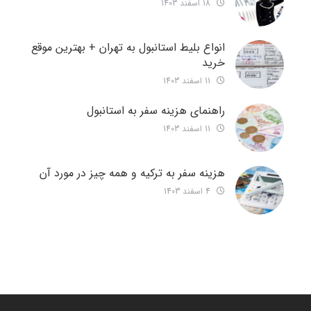
18 اسفند 1403
انواع بلیط استانبول به تهران + بهترین موقع
خرید
11 اسفند 1403
راهنمای هزینه سفر به استانبول
11 اسفند 1403
هزینه سفر به ترکیه و همه چیز در مورد آن
4 اسفند 1403