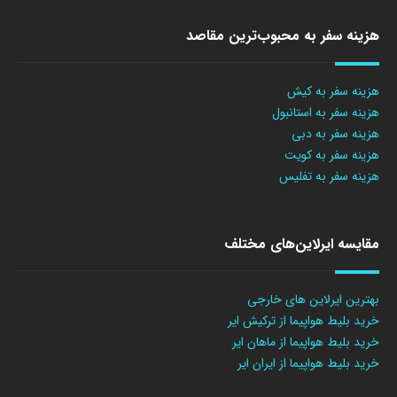
هزینه سفر به محبوب‌ترین مقاصد
هزینه سفر به کیش
هزینه سفر به استانبول
هزینه سفر به دبی
هزینه سفر به کویت
هزینه سفر به تفلیس
مقایسه ایرلاین‌های مختلف
بهترین ایرلاین های خارجی
خرید بلیط هواپیما از ترکیش ایر
خرید بلیط هواپیما از ماهان ایر
خرید بلیط هواپیما از ایران ایر