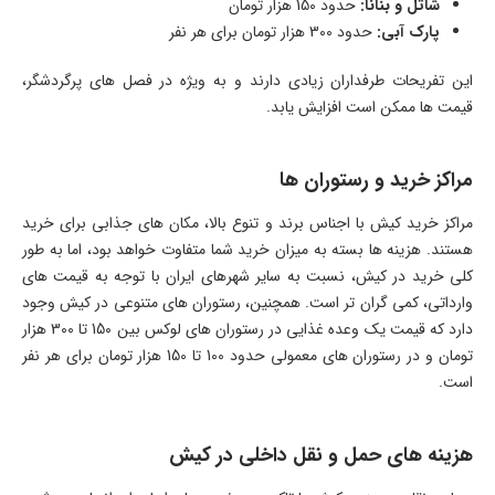
شاتل و بنانا:
حدود 150 هزار تومان
پارک آبی:
حدود 300 هزار تومان برای هر نفر
این تفریحات طرفداران زیادی دارند و به ویژه در فصل های پرگردشگر،
قیمت ها ممکن است افزایش یابد.
مراکز خرید و رستوران ها
مراکز خرید کیش با اجناس برند و تنوع بالا، مکان های جذابی برای خرید
هستند. هزینه ها بسته به میزان خرید شما متفاوت خواهد بود، اما به طور
کلی خرید در کیش، نسبت به سایر شهرهای ایران با توجه به قیمت های
وارداتی، کمی گران تر است. همچنین، رستوران های متنوعی در کیش وجود
دارد که قیمت یک وعده غذایی در رستوران های لوکس بین 150 تا 300 هزار
تومان و در رستوران های معمولی حدود 100 تا 150 هزار تومان برای هر نفر
است.
هزینه های حمل و نقل داخلی در کیش