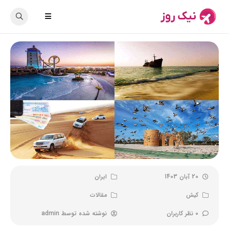
20 آبان 1403
ایران
کیش
مقالات
0 نظر کاربران
نوشته شده توسط
admin