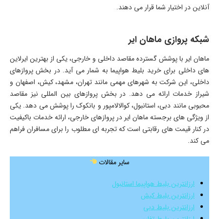
آنلاین در اختیار شما قرار می دهند.
شبکه پروازی ماهان ایر
ماهان ایر با پوشش گسترده مقاصد داخلی و خارجی، یکی از بهترین ایرلاین
های داخلی برای خرید بلیط هواپیما به شمار می آید. در بخش پروازهای
داخلی، این شرکت به شهرهای مهمی مانند تهران، مشهد، کیش، اصفهان و
شیراز خدمات ارائه می دهد. در بخش پروازهای بین المللی نیز مقاصد
محبوبی مانند دبی، استانبول، کوالالامپور و بانکوک را پوشش می دهد. یکی
از ویژگی های برجسته ماهان ایر در پروازهای خارجی، ارائه خدمات باکیفیت
در کنار قیمت های رقابتی است که تجربه ای مطلوب را برای مسافران فراهم
می کند.
سایر مقالات
ارزانترین بلیط هواپیما استانبول
ارزانترین بلیط کیش
ارزانترین بلیط دبی
ارزانترین بلیط تفلیس