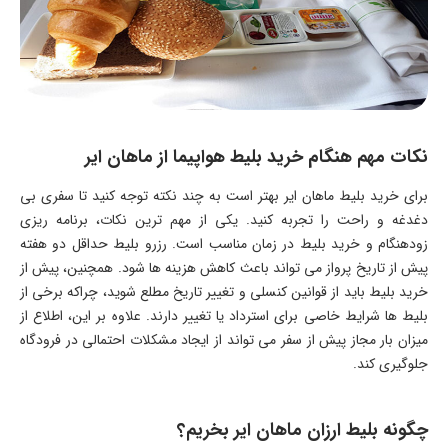
نکات مهم هنگام خرید بلیط هواپیما از ماهان ایر
برای خرید بلیط ماهان ایر بهتر است به چند نکته توجه کنید تا سفری بی
دغدغه و راحت را تجربه کنید. یکی از مهم ترین نکات، برنامه ریزی
زودهنگام و خرید بلیط در زمان مناسب است. رزرو بلیط حداقل دو هفته
پیش از تاریخ پرواز می تواند باعث کاهش هزینه ها شود. همچنین، پیش از
خرید بلیط باید از قوانین کنسلی و تغییر تاریخ مطلع شوید، چراکه برخی از
بلیط ها شرایط خاصی برای استرداد یا تغییر دارند. علاوه بر این، اطلاع از
میزان بار مجاز پیش از سفر می تواند از ایجاد مشکلات احتمالی در فرودگاه
جلوگیری کند.
چگونه بلیط ارزان ماهان ایر بخریم؟