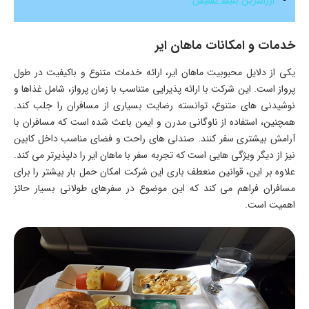
خدمات و امکانات ماهان ایر
یکی از دلایل محبوبیت ماهان ایر، ارائه خدمات متنوع و باکیفیت در طول
پرواز است. این شرکت با ارائه پذیرایی متناسب با زمان پرواز، شامل غذاها و
نوشیدنی های متنوع، توانسته رضایت بسیاری از مسافران را جلب کند.
همچنین، استفاده از ناوگانی مدرن و ایمن باعث شده است که مسافران با
آرامش بیشتری سفر کنند. صندلی های راحت و فضای مناسب داخل کابین
نیز از دیگر ویژگی هایی است که تجربه سفر با ماهان ایر را دلپذیرتر می کند.
علاوه بر این، قوانین منعطف باری این شرکت امکان حمل بار بیشتر را برای
مسافران فراهم می کند که این موضوع در سفرهای طولانی بسیار حائز
اهمیت است.