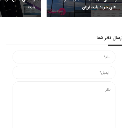
های خرید بلیط ارزان
بلیط
ارسال نظر شما