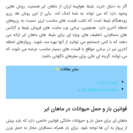
اگر به دنبال خرید بلیط هواپیما ارزان از ماهان ایر هستید، روش هایی
وجود دارد که می تواند به شما کمک کند. یکی از این روش ها، رزرو
زودهنگام بلیط است که اغلب قیمت های مناسب تری نسبت به رزروهای
لحظه آخری دارد. همچنین، برخی وب سایت های فروش بلیط و آژانس
های مسافرتی تخفیف های ویژه ای برای بلیط های ماهان ایر ارائه می
دهند که با کمی جستجو می توانید از آنها بهره مند شوید. پروازهای لحظه
آخری نیز در برخی مواقع با قیمت های بسیار مناسب عرضه می شوند که
می توانند گزینه ای عالی برای سفرهای ناگهانی باشند.
سایر مقالات
بلیط چارتری
بلیط هواپیما لحظه آخری
قوانین بار و حمل حیوانات در ماهان ایر
ماهان ایر برای حمل بار و حیوانات خانگی قوانین خاصی دارد که باید پیش
از پرواز به آن ها توجه شود. برای بار همراه، مسافران مجاز به حمل وزن