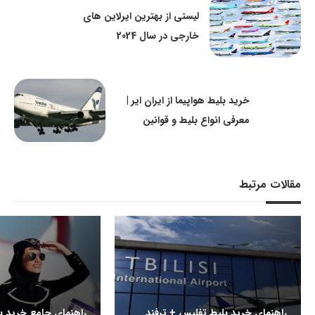
لیستی از بهترین ایرلاین های
خارجی در سال 2024
خرید بلیط هواپیما از ایران ایر |
معرفی انواع بلیط و قوانین
مقالات مرتبط
راهنمای خرید بلیط تفلیس + ترفند
راهنمای جامع خرید بل