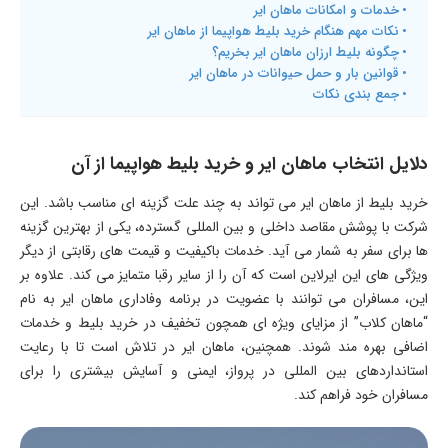
خدمات و امکانات ماهان ایر
نکات مهم هنگام خرید بلیط هواپیما از ماهان ایر
چگونه بلیط ارزان ماهان ایر بخریم؟
قوانین بار و حمل حیوانات در ماهان ایر
جمع بندی نکات
دلایل انتخاب ماهان ایر و خرید بلیط هواپیما از آن
خرید بلیط از ماهان ایر می تواند به چند علت گزینه ای مناسب باشد. این
شرکت با پوشش مقاصد داخلی و بین المللی گسترده، یکی از بهترین گزینه
ها برای سفر به شمار می آید. خدمات باکیفیت و قیمت های رقابتی از دیگر
ویژگی های این ایرلاین است که آن را از سایر رقبا متمایز می کند. علاوه بر
این، مسافران می توانند با عضویت در برنامه وفاداری ماهان ایر به نام
“ماهان کلاب” از مزایای ویژه ای همچون تخفیف در خرید بلیط و خدمات
اضافی بهره مند شوند. همچنین، ماهان ایر در تلاش است تا با رعایت
استانداردهای بین المللی در پرواز، ایمنی و آسایش بیشتری را برای
مسافران خود فراهم کند.