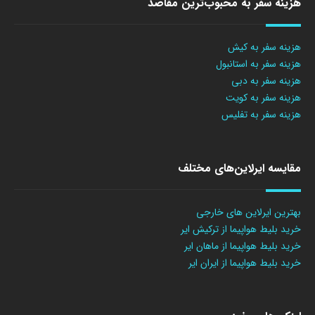
هزینه سفر به محبوب‌ترین مقاصد
هزینه سفر به کیش
هزینه سفر به استانبول
هزینه سفر به دبی
هزینه سفر به کویت
هزینه سفر به تفلیس
مقایسه ایرلاین‌های مختلف
بهترین ایرلاین های خارجی
خرید بلیط هواپیما از ترکیش ایر
خرید بلیط هواپیما از ماهان ایر
خرید بلیط هواپیما از ایران ایر