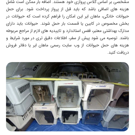
مشخصی بر اساس کلاس پروازی خود هستند. اضافه بار ممکن است شامل
هزینه های اضافی باشد که باید قبل از پرواز پرداخت شود. برای حمل
حیوانات خانگی، ماهان ایر این امکان را فراهم کرده است که حیوانات در
بخش مخصوص در کابین یا قسمت بار حمل شوند. حیوانات باید دارای
مدارک بهداشتی معتبر، قفس استاندارد و تاییدیه های لازم از مراجع مربوطه
باشند. توصیه می شود پیش از سفر، اطلاعات دقیق تری در مورد شرایط و
هزینه های حمل حیوانات از وب سایت رسمی ماهان ایر یا دفاتر فروش
دریافت کنید.