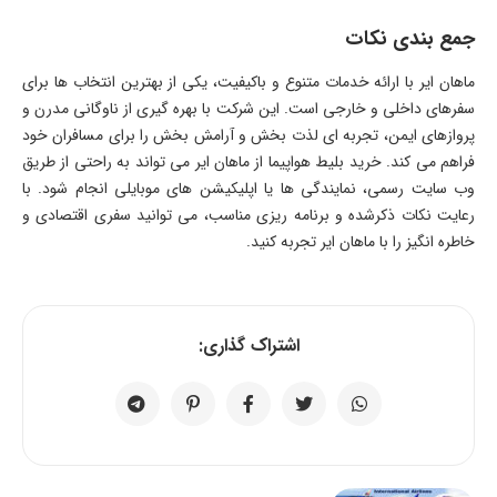
جمع بندی نکات
ماهان ایر با ارائه خدمات متنوع و باکیفیت، یکی از بهترین انتخاب ها برای
سفرهای داخلی و خارجی است. این شرکت با بهره گیری از ناوگانی مدرن و
پروازهای ایمن، تجربه ای لذت بخش و آرامش بخش را برای مسافران خود
فراهم می کند. خرید بلیط هواپیما از ماهان ایر می تواند به راحتی از طریق
وب سایت رسمی، نمایندگی ها یا اپلیکیشن های موبایلی انجام شود. با
رعایت نکات ذکرشده و برنامه ریزی مناسب، می توانید سفری اقتصادی و
خاطره انگیز را با ماهان ایر تجربه کنید.
اشتراک گذاری: