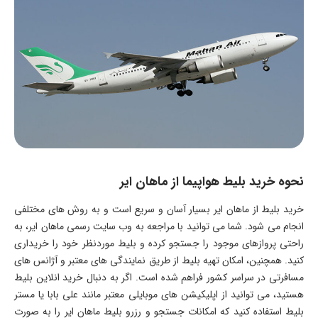
نحوه خرید بلیط هواپیما از ماهان ایر
خرید بلیط از ماهان ایر بسیار آسان و سریع است و به روش های مختلفی
انجام می شود. شما می توانید با مراجعه به وب سایت رسمی ماهان ایر، به
راحتی پروازهای موجود را جستجو کرده و بلیط موردنظر خود را خریداری
کنید. همچنین، امکان تهیه بلیط از طریق نمایندگی های معتبر و آژانس های
مسافرتی در سراسر کشور فراهم شده است. اگر به دنبال خرید انلاین بلیط
هستید، می توانید از اپلیکیشن های موبایلی معتبر مانند علی بابا یا مستر
بلیط استفاده کنید که امکانات جستجو و رزرو بلیط ماهان ایر را به صورت